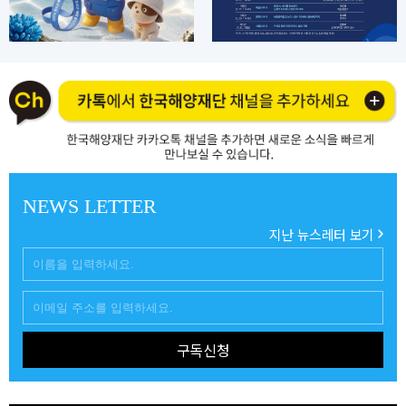
NEWS LETTER
지난 뉴스레터 보기
구독신청