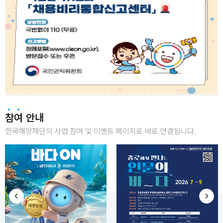
참여 안내
한국해양재단의 사업 참여 및 이벤트 페이지로 바로 연결됩니다.