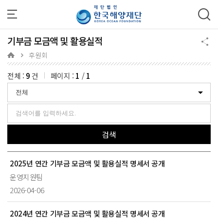
주메뉴 바로가기
본문 바로가기
하단 바로가기
기부금 모금액 및 활용실적
후원회
전체 :
9
건
페이지 :
1
/
1
검색
2025년 연간 기부금 모금액 및 활용실적 명세서 공개
운영지원팀
2026-04-06
2024년 연간 기부금 모금액 및 활용실적 명세서 공개