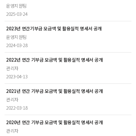
운영지원팀
2025-03-24
2023년 연간기부금 모금액 및 활용실적 명세서 공개
운영지원팀
2024-03-28
2022년 연간 기부금 모금액 및 활용실적 명세서 공개
관리자
2023-04-13
2021년 연간 기부금 모금액 및 활용실적 명세서 공개
관리자
2022-03-18
2020년 연간 기부금 모금액 및 활용실적 명세서 공개
관리자