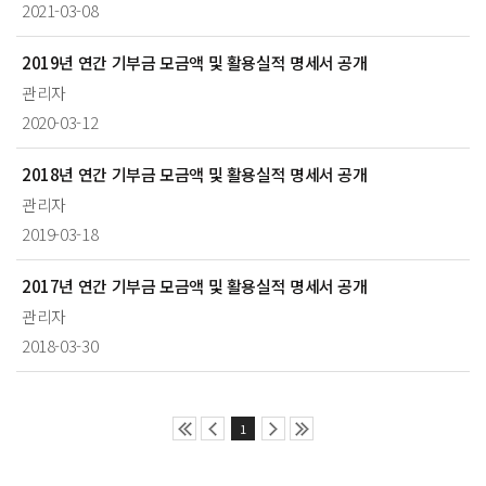
2021-03-08
2019년 연간 기부금 모금액 및 활용실적 명세서 공개
관리자
2020-03-12
2018년 연간 기부금 모금액 및 활용실적 명세서 공개
관리자
2019-03-18
2017년 연간 기부금 모금액 및 활용실적 명세서 공개
관리자
2018-03-30
1