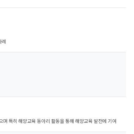
사례
으며 특히 해양교육 동아리 활동을 통해 해양교육 발전에 기여