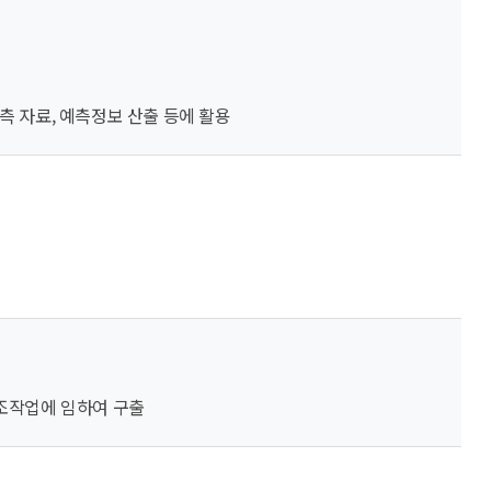
측 자료, 예측정보 산출 등에 활용
구조작업에 임하여 구출