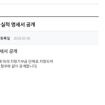
용실적 명세서 공개
등록일
2018-03-30
명세서 공개
에 따라 지정기부금 단체로 지정되어
를 첨부와 같이 공개합니다.