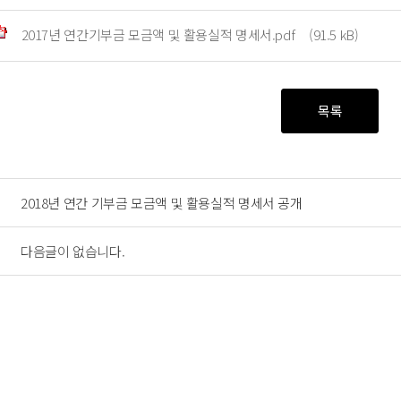
2017년 연간기부금 모금액 및 활용실적 명세서.pdf
(91.5 kB)
목록
2018년 연간 기부금 모금액 및 활용실적 명세서 공개
다음글이 없습니다.