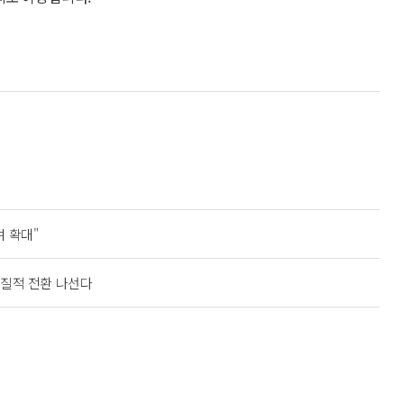
 확대"
 질적 전환 나선다