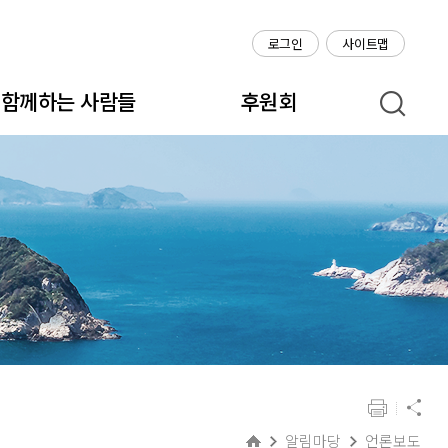
로그인
사이트맵
함께하는 사람들
후원회
알림마당
언론보도