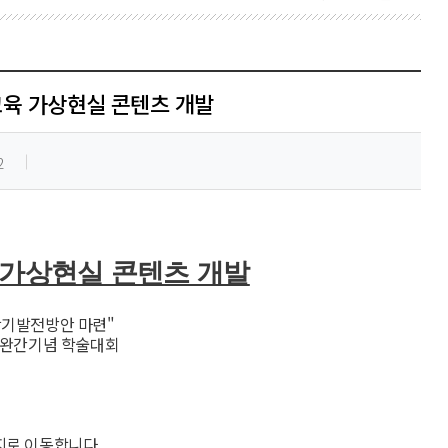
교육 가상현실 콘텐츠 개발
2
 가상현실 콘텐츠 개발
중장기발전방안 마련"
 완간기념 학술대회
지로 이동합니다.