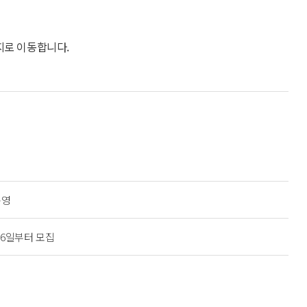
지로 이동합니다.
운영
26일부터 모집