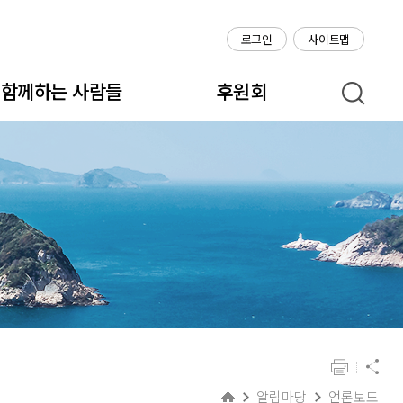
로그인
사이트맵
함께하는 사람들
후원회
알림마당
언론보도