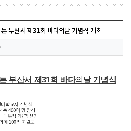
 튼 부산서 제31회 바다의날 기념식 개최
8
 튼 부산서 제31회 바다의날 기념식
해양대학교서 기념식
등 400여 명 참석
 대통령 PK 힘 싣기
학에 100억 지원도