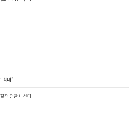
 확대"
 질적 전환 나선다