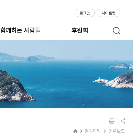
로그인
사이트맵
함께하는 사람들
후원회
알림마당
언론보도