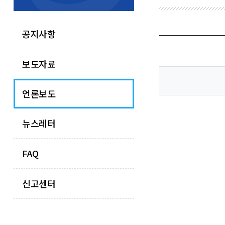
공지사항
보도자료
언론보도
뉴스레터
FAQ
신고센터