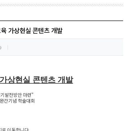
교육 가상현실 콘텐츠 개발
9
 가상현실 콘텐츠 개발
중장기발전방안 마련"
 완간기념 학술대회
지로 이동합니다.