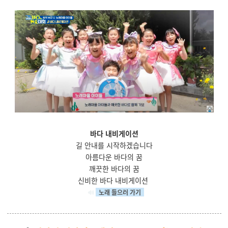
바다 내비게이션
길 안내를 시작하겠습니다
아름다운 바다의 꿈
깨끗한 바다의 꿈
신비한 바다 내비게이션
🔊
노래 들으러 가기