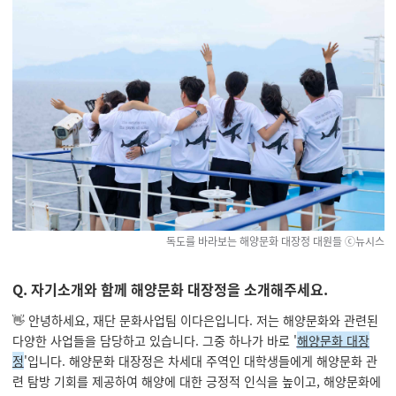
독도를 바라보는 해양문화 대장정 대원들
ⓒ뉴시스
Q. 자기소개와 함께 해양문화 대장정을 소개해주세요.
👋 안녕하세요, 재단 문화사업팀 이다은입니다. 저는 해양문화와 관련된
다양한 사업들을 담당하고 있습니다. 그중 하나가 바로 '
해양문화 대장
정
'입니다. 해양문화 대장정은 차세대 주역인 대학생들에게 해양문화 관
련 탐방 기회를 제공하여 해양에 대한 긍정적 인식을 높이고, 해양문화에