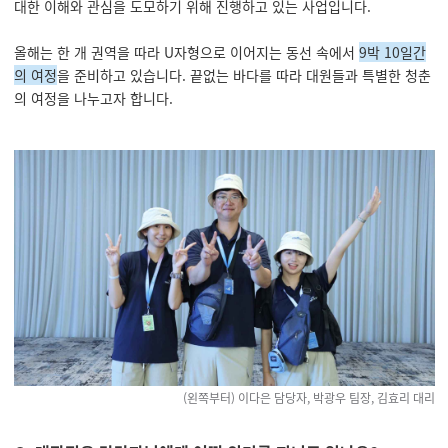
대한 이해와 관심을 도모하기 위해 진행하고 있는 사업입니다.
올해는 한 개 권역을 따라 U자형으로 이어지는 동선 속에서
9박 10일간
의 여정
을 준비하고 있습니다. 끝없는 바다를 따라 대원들과 특별한 청춘
의 여정을 나누고자 합니다.
(왼쪽부터) 이다은 담당자, 박광우 팀장, 김효리 대리