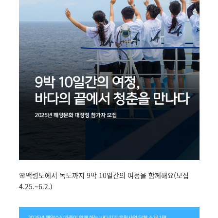
🌸백령도에서 독도까지 9박 10일간의 여정을 함께해요(모집
4.25.~6.2.)