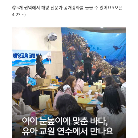
🤓5개 권역에서 해양 전문가 공개강좌를 들을 수 있어요!(오픈
4.23.~)