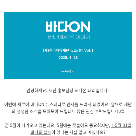
(재)한국해양재단 뉴스레터 Vol.1
2025. 4. 28
구독하기
안녕하세요. 재단 홍보담당 허나온 대리입니다.
이번에 새로이 바다ON 뉴스레터로 인사를 드리게 되었어요. 앞으로 재단
의 생생한 소식을 모아모아 드릴테니 많은 관심 부탁드립니다.😉
곧 5월이 다가오고 있는데요. 5월에는 꽃놀이도 중요하지만,
✨5월 31일
바다의 날✨
이 있다는 사실 알고 계셨나요?