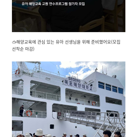
🥽해양교육에 관심 있는 유아 선생님을 위해 준비했어요(모집
선착순 마감)