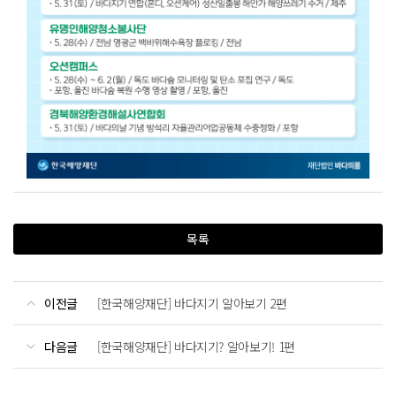
목록
이전글
[한국해양재단] 바다지기 알아보기 2편
다음글
[한국해양재단] 바다지기? 알아보기! 1편