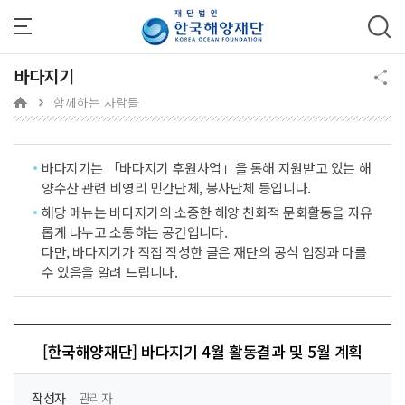
주메뉴 바로가기
본문 바로가기
하단 바로가기
바다지기
함께하는 사람들
바다지기는 「바다지기 후원사업」을 통해 지원받고 있는 해
양수산 관련 비영리 민간단체, 봉사단체 등입니다.
해당 메뉴는 바다지기의 소중한 해양 친화적 문화활동을 자유
롭게 나누고 소통하는 공간입니다.
다만, 바다지기가 직접 작성한 글은 재단의 공식 입장과 다를
수 있음을 알려 드립니다.
[한국해양재단] 바다지기 4월 활동결과 및 5월 계획
작성자
관리자