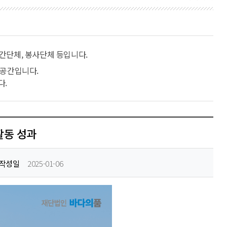
간단체, 봉사단체 등입니다.
 공간입니다.
다.
활동 성과
작성일
2025-01-06