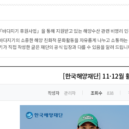
「바다지기 후원사업」을 통해 지원받고 있는 해양수산 관련 비영리 민
 바다지기의 소중한 해양 친화적 문화활동을 자유롭게 나누고 소통하는
기가 직접 작성한 글은 재단의 공식 입장과 다를 수 있음을 알려 드립니
[한국해양재단] 11·12월 
작성자
관리자
조회수
838