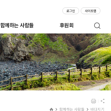
로그인
사이트맵
함께하는 사람들
후원회
함께하는 사람들
바다지기