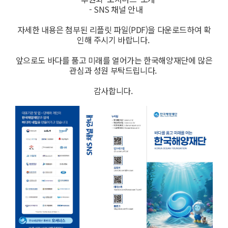
- SNS 채널 안내
자세한 내용은 첨부된 리플릿 파일(PDF)을 다운로드하여 확
인해 주시기 바랍니다.
앞으로도 바다를 품고 미래를 열어가는 한국해양재단에 많은
관심과 성원 부탁드립니다.
감사합니다.