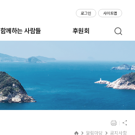
로그인
사이트맵
함께하는 사람들
후원회
알림마당
공지사항