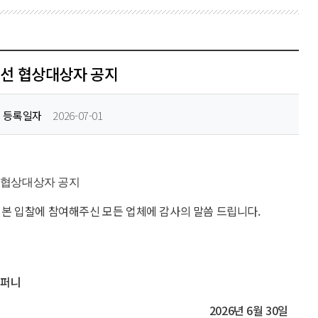
우선 협상대상자 공지
등록일자
2026-07-01
선 협상대상자 공지
 본 입찰에 참여해주신 모든 업체에 감사의 말씀 드립니다.
컴퍼니
2026년 6월 30일