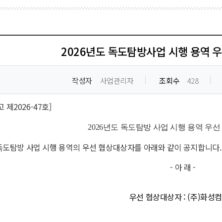
2026년도 독도탐방사업 시행 용역 
작성자
사업관리자
조회수
428
제2026-47호]
2026년도 독도탐방 사업 시행 용역 우
 독도탐방 사업 시행 용역의 우선 협상대상자를 아래와 같이 공지합니다.
- 아 래 -
우선 협상대상자 : (주)화성