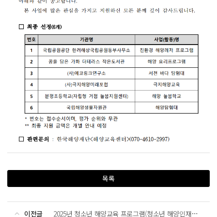
목록
이전글
2025년 청소년 해양교육 프로그램(청소년 해양인재학교) 참가자 선정 결과 공고