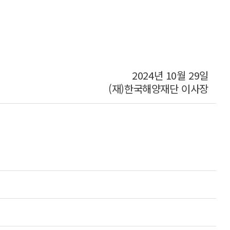
2024년 10월 29일
해양재단 이사장