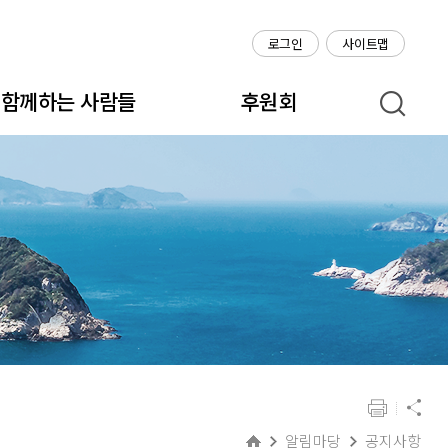
로그인
사이트맵
함께하는 사람들
후원회
알림마당
공지사항