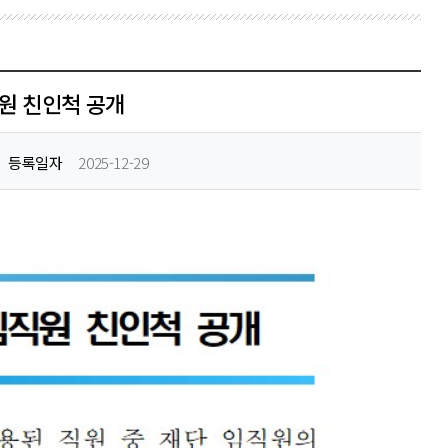
원 친인척 공개
등록일자
2025-12-29