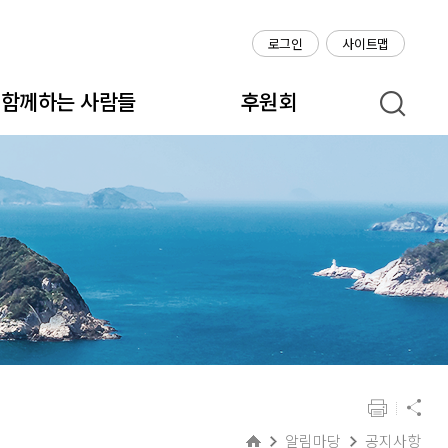
로그인
사이트맵
함께하는 사람들
후원회
알림마당
공지사항